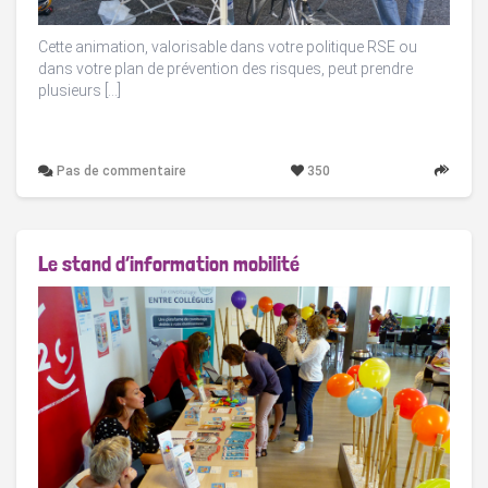
Cette animation, valorisable dans votre politique RSE ou
dans votre plan de prévention des risques, peut prendre
plusieurs […]
Pas de commentaire
350
Le stand d’information mobilité