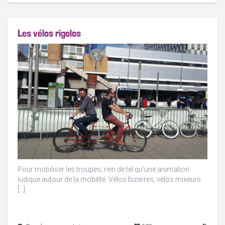
Les vélos rigolos
Pour mobiliser les troupes, rien de tel qu’une animation
ludique autour de la mobilité. Vélos bizarres, vélos mixeurs
[…]