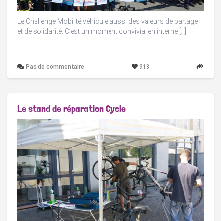
Le Challenge Mobilité véhicule aussi des valeurs de partage
et de solidarité. C’est un moment convivial en interne […]
Pas de commentaire
913
Le stand de réparation Cycle