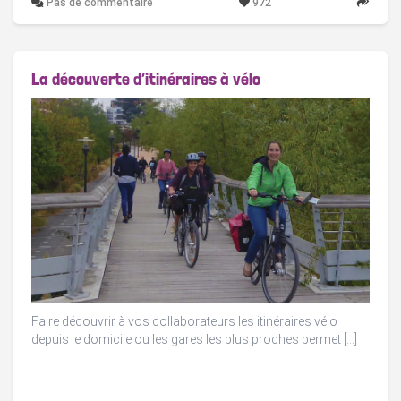
Pas de commentaire
972
La découverte d’itinéraires à vélo
Faire découvrir à vos collaborateurs les itinéraires vélo
depuis le domicile ou les gares les plus proches permet […]