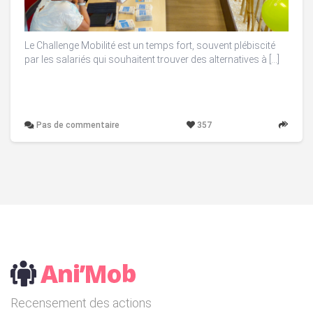
Le Challenge Mobilité est un temps fort, souvent plébiscité
par les salariés qui souhaitent trouver des alternatives à […]
Pas de commentaire
357
Recensement des actions