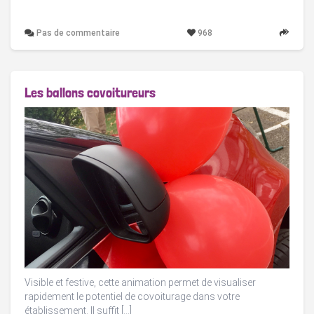
Pas de commentaire
968
Les ballons covoitureurs
Visible et festive, cette animation permet de visualiser
rapidement le potentiel de covoiturage dans votre
établissement. Il suffit […]