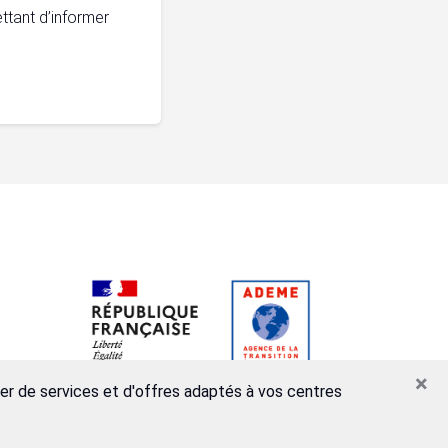
ttant d’informer
×
ser de services et d'offres adaptés à vos centres