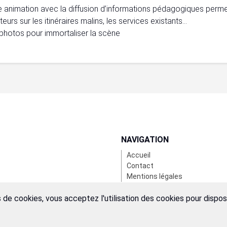
e animation avec la diffusion d’informations pédagogiques perme
teurs sur les itinéraires malins, les services existants…
photos pour immortaliser la scène
NAVIGATION
Accueil
Contact
Mentions légales
 de cookies, vous acceptez l'utilisation des cookies pour dispo