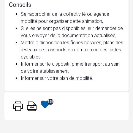
Conseils
Se rapprocher de la collectivité ou agence
mobilité pour organiser cette animation,
Si elles ne sont pas disponibles leur demander de
vous envoyer de la documentation actualisée,
Mettre à disposition les fiches horaires, plans des
réseaux de transports en commun ou des pistes
cyclables,
Informer sur le dispositif prime transport au sein
de votre établissement,
Informer sur votre plan de mobilité.
358