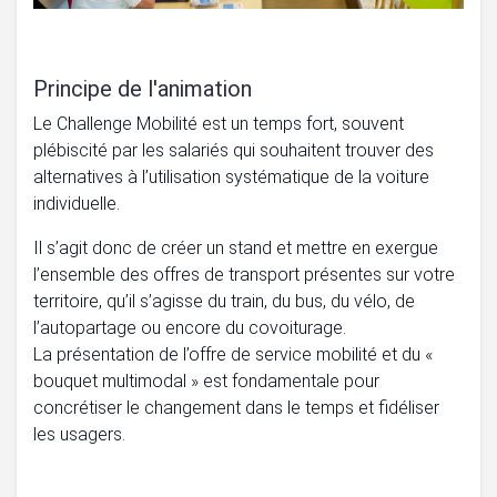
Principe de l'animation
Le Challenge Mobilité est un temps fort, souvent
plébiscité par les salariés qui souhaitent trouver des
alternatives à l’utilisation systématique de la voiture
individuelle.
Il s’agit donc de créer un stand et mettre en exergue
l’ensemble des offres de transport présentes sur votre
territoire, qu’il s’agisse du train, du bus, du vélo, de
l’autopartage ou encore du covoiturage.
La présentation de l’offre de service mobilité et du «
bouquet multimodal » est fondamentale pour
concrétiser le changement dans le temps et fidéliser
les usagers.