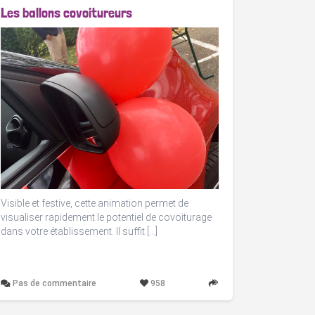
Les ballons covoitureurs
Visible et festive, cette animation permet de
visualiser rapidement le potentiel de covoiturage
dans votre établissement. Il suffit […]
Pas de commentaire
958