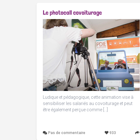
Le photocall covoiturage
Ludique et pédagogique, cette animation vise à
sensibiliser les salariés au covoiturage et peut
être également perçue comme […]
Pas de commentaire
933