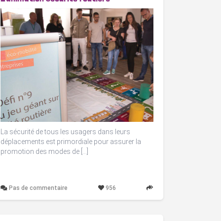
La sécurité de tous les usagers dans leurs
déplacements est primordiale pour assurer la
promotion des modes de […]
Pas de commentaire
956