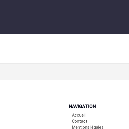
NAVIGATION
Accueil
Contact
Mentions légales