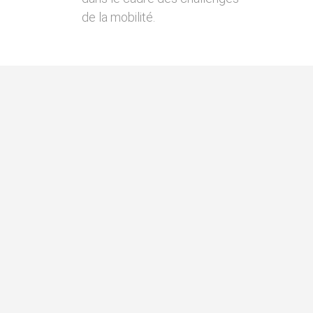
de la mobilité.