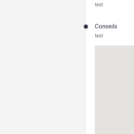
test
Conseils
test