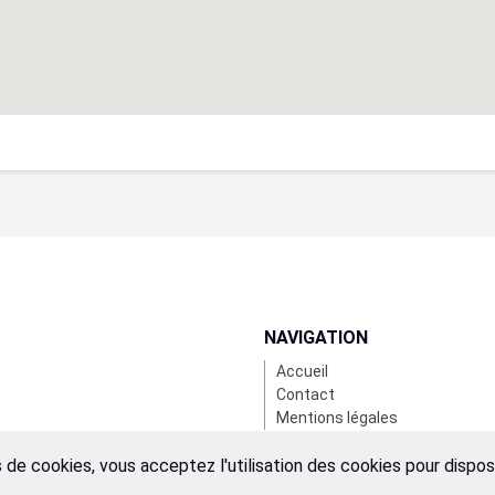
NAVIGATION
Accueil
Contact
Mentions légales
 de cookies, vous acceptez l'utilisation des cookies pour dispo