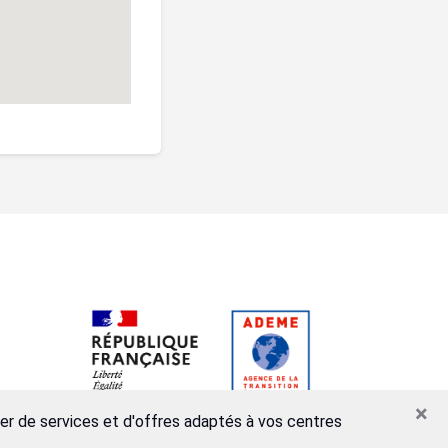
×
ser de services et d'offres adaptés à vos centres